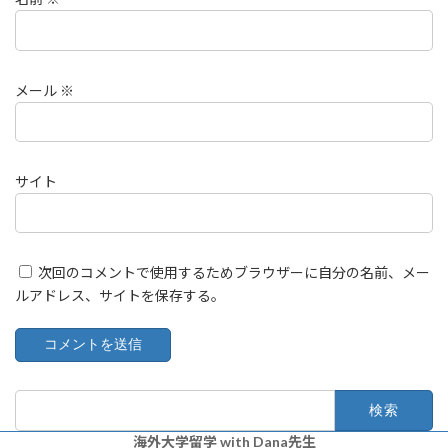
メール
※
サイト
次回のコメントで使用するためブラウザーに自分の名前、メー
ルアドレス、サイトを保存する。
検
索:
海外大学留学 with Dana先生