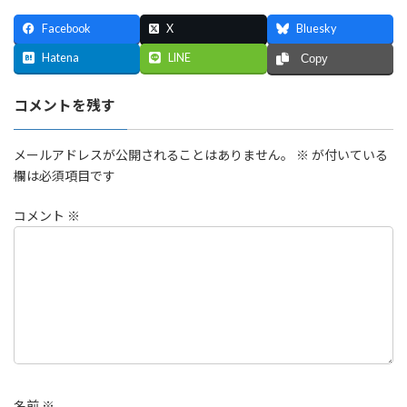
Facebook
X
Bluesky
Hatena
LINE
Copy
コメントを残す
メールアドレスが公開されることはありません。
※
が付いている
欄は必須項目です
コメント
※
名前
※