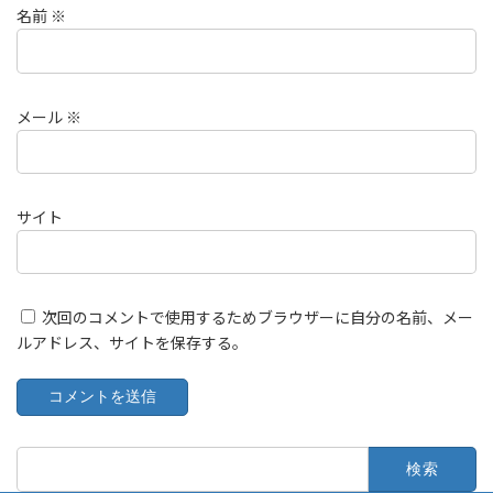
名前
※
メール
※
サイト
次回のコメントで使用するためブラウザーに自分の名前、メー
ルアドレス、サイトを保存する。
検
索: