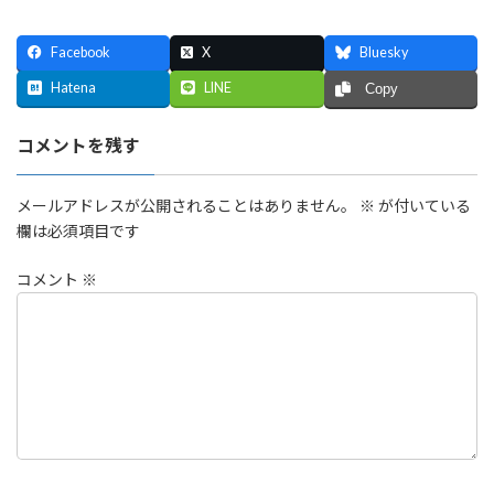
Facebook
X
Bluesky
Hatena
LINE
Copy
コメントを残す
メールアドレスが公開されることはありません。
※
が付いている
欄は必須項目です
コメント
※