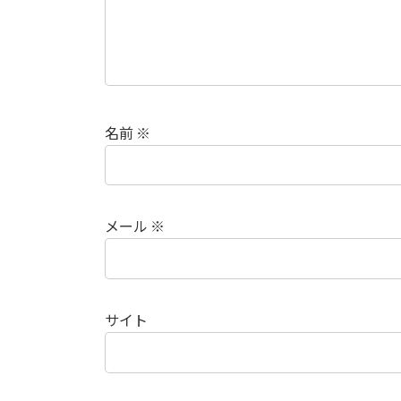
名前
※
メール
※
サイト