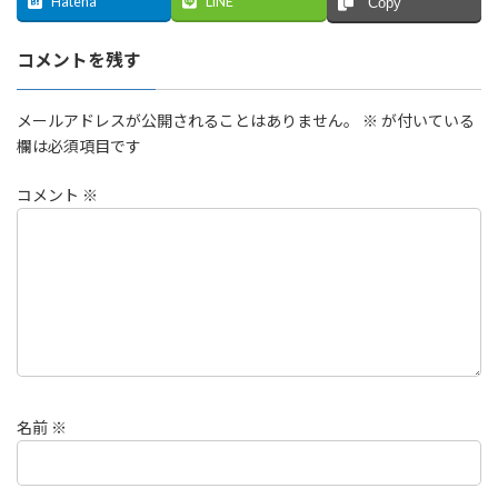
Hatena
LINE
Copy
コメントを残す
メールアドレスが公開されることはありません。
※
が付いている
欄は必須項目です
コメント
※
名前
※