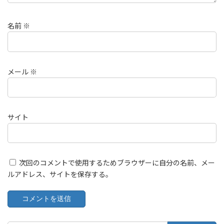
名前
※
メール
※
サイト
次回のコメントで使用するためブラウザーに自分の名前、メー
ルアドレス、サイトを保存する。