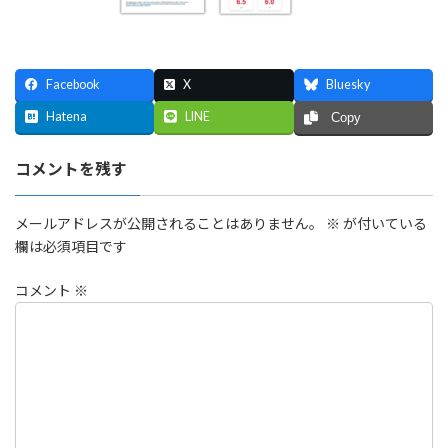
Facebook
X
Bluesky
Hatena
LINE
Copy
コメントを残す
メールアドレスが公開されることはありません。
※
が付いている
欄は必須項目です
コメント
※