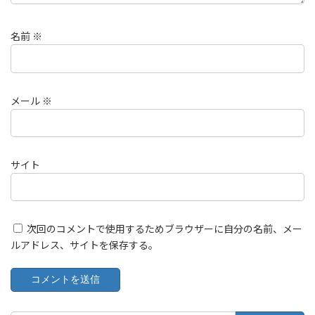
名前
※
メール
※
サイト
次回のコメントで使用するためブラウザーに自分の名前、メー
ルアドレス、サイトを保存する。