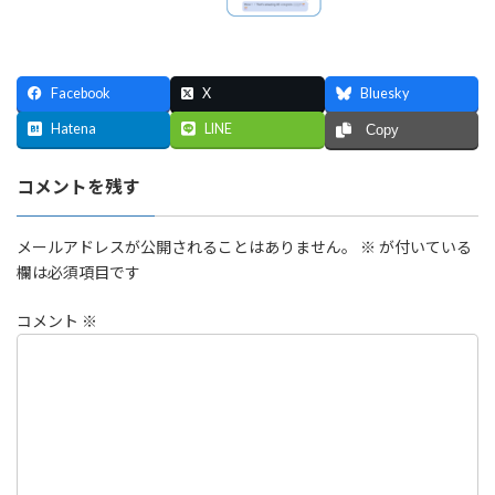
Facebook
X
Bluesky
Hatena
LINE
Copy
コメントを残す
メールアドレスが公開されることはありません。
※
が付いている
欄は必須項目です
コメント
※